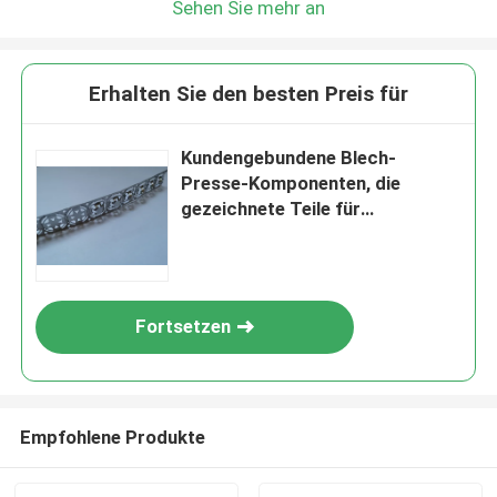
Sehen Sie mehr an
Erhalten Sie den besten Preis für
Kundengebundene Blech-
Presse-Komponenten, die
gezeichnete Teile für
Schrapnell/Schale löschen
Fortsetzen
Empfohlene Produkte