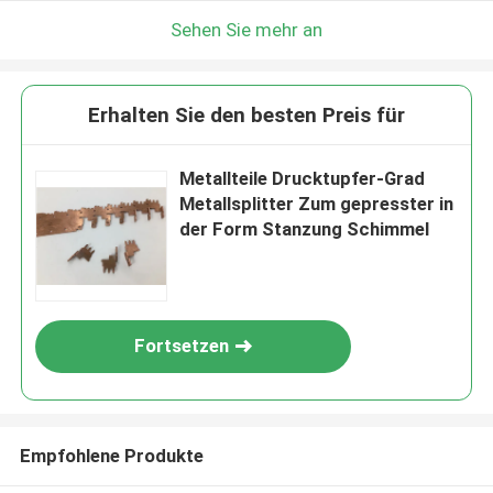
Sehen Sie mehr an
Erhalten Sie den besten Preis für
Metallteile Drucktupfer-Grad
Metallsplitter Zum gepresster in
der Form Stanzung Schimmel
Fortsetzen
Empfohlene Produkte