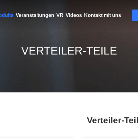
oduits
Veranstaltungen
VR
Videos
Kontakt mit uns
VERTEILER-TEILE
Verteiler-Tei