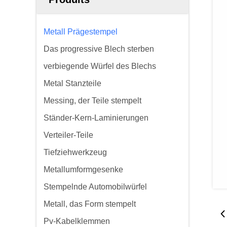
Metall Prägestempel
Das progressive Blech sterben
verbiegende Würfel des Blechs
Metal Stanzteile
Messing, der Teile stempelt
Ständer-Kern-Laminierungen
Verteiler-Teile
Tiefziehwerkzeug
Metallumformgesenke
Stempelnde Automobilwürfel
Metall, das Form stempelt
Pv-Kabelklemmen