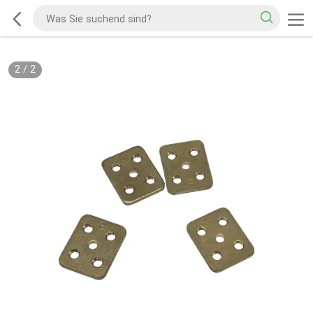
2
/
2