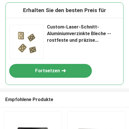
Erhalten Sie den besten Preis für
Custom-Laser-Schnitt-
Aluminiumverzinkte Bleche --
rostfeste und präzise
geschnitten
Fortsetzen
Empfohlene Produkte