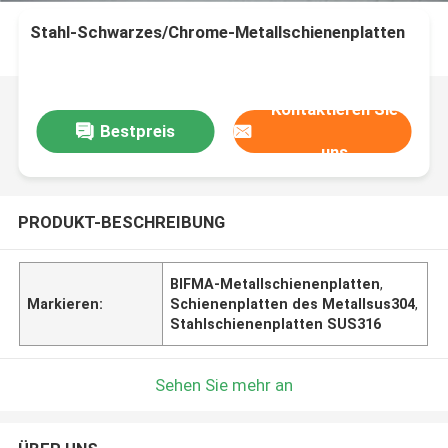
Stahl-Schwarzes/Chrome-Metallschienenplatten
Kontaktieren Sie
Bestpreis
uns
PRODUKT-BESCHREIBUNG
BIFMA-Metallschienenplatten
,
Markieren:
Schienenplatten des Metallsus304
,
Stahlschienenplatten SUS316
Sehen Sie mehr an