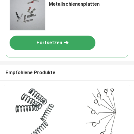
Metallschienenplatten
Fortsetzen
Empfohlene Produkte