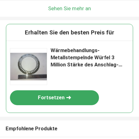
Sehen Sie mehr an
Erhalten Sie den besten Preis für
Wärmebehandlungs-
Metallstempelnde Würfel 3
Million Stärke des Anschlag-
Form-Leben-0.5mm
Fortsetzen
Empfohlene Produkte