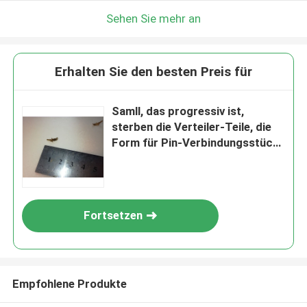
Sehen Sie mehr an
Erhalten Sie den besten Preis für
Samll, das progressiv ist,
sterben die Verteiler-Teile, die
Form für Pin-Verbindungsstück-
Komponenten stempeln
Fortsetzen
Empfohlene Produkte