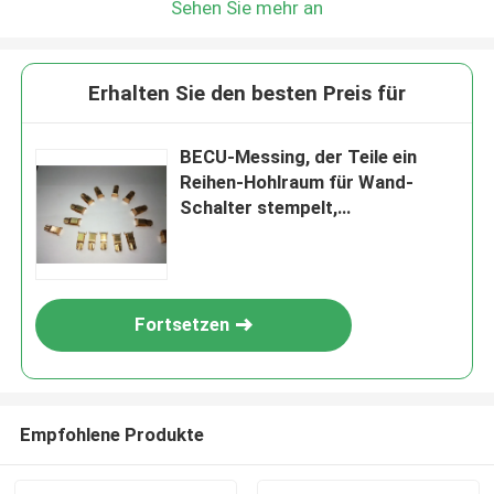
Sehen Sie mehr an
Erhalten Sie den besten Preis für
BECU-Messing, der Teile ein
Reihen-Hohlraum für Wand-
Schalter stempelt,
verstopft,/Sockel
Fortsetzen
Empfohlene Produkte