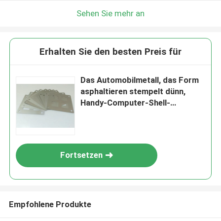
Sehen Sie mehr an
Erhalten Sie den besten Preis für
Das Automobilmetall, das Form
asphaltieren stempelt dünn,
Handy-Computer-Shell-
Tastatur-Werkzeugausstattung
Fortsetzen
Empfohlene Produkte