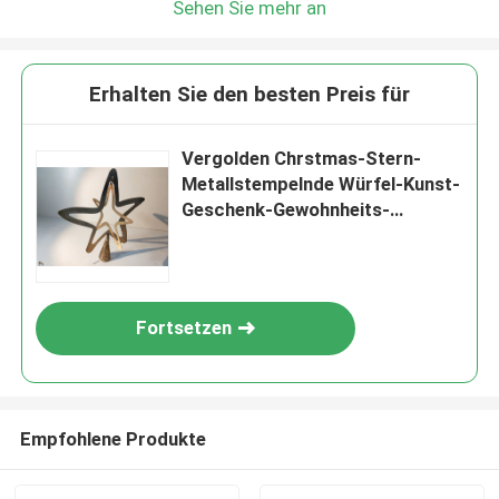
Sehen Sie mehr an
Erhalten Sie den besten Preis für
Vergolden Chrstmas-Stern-
Metallstempelnde Würfel-Kunst-
Geschenk-Gewohnheits-
Herstellung
Fortsetzen
Empfohlene Produkte