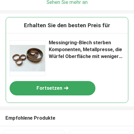
Sehen Sie mehr an
Erhalten Sie den besten Preis für
Messingring-Blech sterben
Komponenten, Metallpresse, die
Würfel Oberfläche mit weniger
Grat glatt machen
Fortsetzen
Empfohlene Produkte