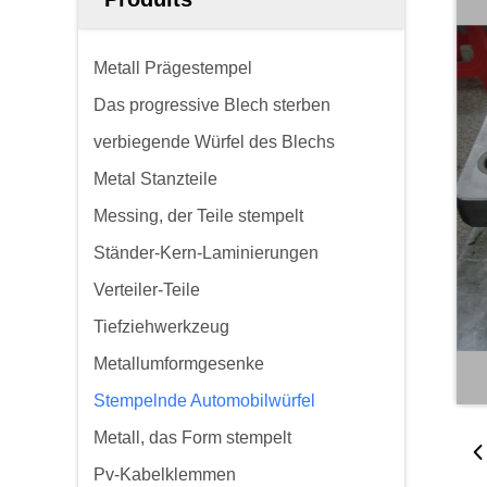
Metall Prägestempel
Das progressive Blech sterben
verbiegende Würfel des Blechs
Metal Stanzteile
Messing, der Teile stempelt
Ständer-Kern-Laminierungen
Verteiler-Teile
Tiefziehwerkzeug
Metallumformgesenke
Stempelnde Automobilwürfel
Metall, das Form stempelt
Pv-Kabelklemmen