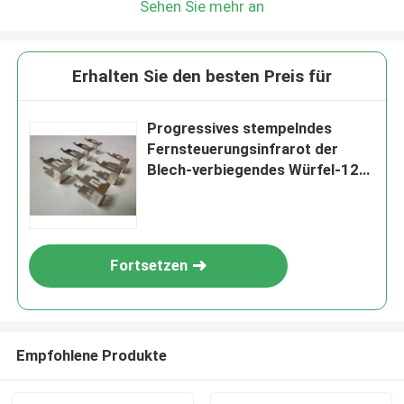
Sehen Sie mehr an
Erhalten Sie den besten Preis für
Progressives stempelndes
Fernsteuerungsinfrarot der
Blech-verbiegendes Würfel-12G
19G empfängt Teile
Fortsetzen
Empfohlene Produkte