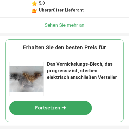
5.0
Überprüfter Lieferant
Sehen Sie mehr an
Erhalten Sie den besten Preis für
Das Vernickelungs-Blech, das
progressiv ist, sterben
elektrisch anschließen Verteiler
Fortsetzen