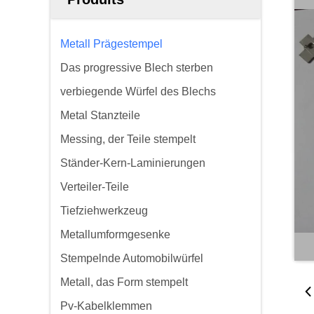
Metall Prägestempel
Das progressive Blech sterben
verbiegende Würfel des Blechs
Metal Stanzteile
Messing, der Teile stempelt
Ständer-Kern-Laminierungen
Verteiler-Teile
Tiefziehwerkzeug
Metallumformgesenke
Stempelnde Automobilwürfel
Metall, das Form stempelt
Pv-Kabelklemmen