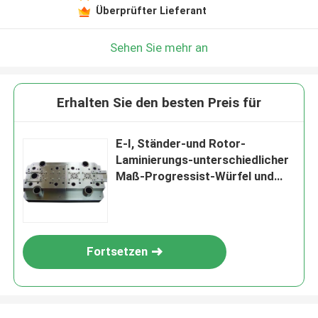
Überprüfter Lieferant
Sehen Sie mehr an
Erhalten Sie den besten Preis für
E-I, Ständer-und Rotor-
Laminierungs-unterschiedlicher
Maß-Progressist-Würfel und
das Stempeln sterben
Fortsetzen