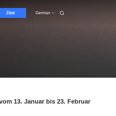
Zitat
German
om 13. Januar bis 23. Februar