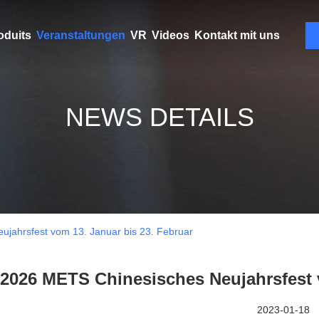
oduits
Veranstaltungen
VR
Videos
Kontakt mit uns
NEWS DETAILS
jahrsfest vom 13. Januar bis 23. Februar
2026 METS Chinesisches Neujahrsfest v
2023-01-18